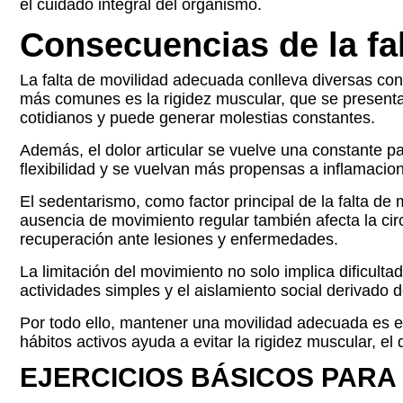
el cuidado integral del organismo.
Consecuencias de la fa
La falta de movilidad adecuada conlleva diversas con
más comunes es la rigidez muscular, que se presenta 
cotidianos y puede generar molestias constantes.
Además, el dolor articular se vuelve una constante pa
flexibilidad y se vuelvan más propensas a inflamacion
El sedentarismo, como factor principal de la falta de
ausencia de movimiento regular también afecta la circ
recuperación ante lesiones y enfermedades.
La limitación del movimiento no solo implica dificulta
actividades simples y el aislamiento social derivado 
Por todo ello, mantener una movilidad adecuada es ese
hábitos activos ayuda a evitar la rigidez muscular, el 
EJERCICIOS BÁSICOS PARA