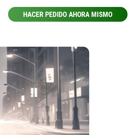
HACER PEDIDO AHORA MISMO