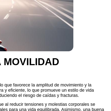
 MOVILIDAD
 lo que favorece la amplitud de movimiento y la
ra y eficiente, lo que promueve un estilo de vida
educiendo el riesgo de caídas y fracturas.
que al reducir tensiones y molestias corporales se
tales para una vida equilibrada. Asimismo, una buena