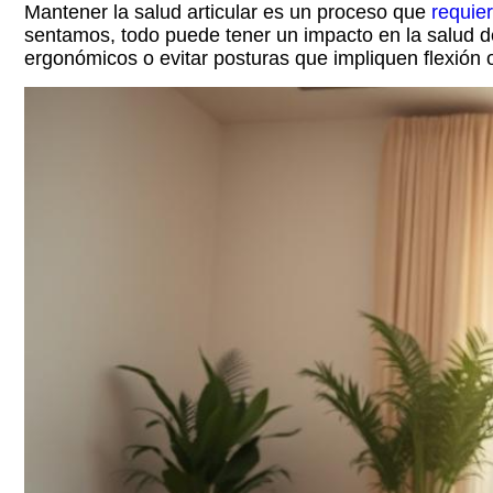
Mantener la salud articular es un proceso que
requie
sentamos, todo puede tener un impacto en la salud de
ergonómicos o evitar posturas que impliquen flexión o