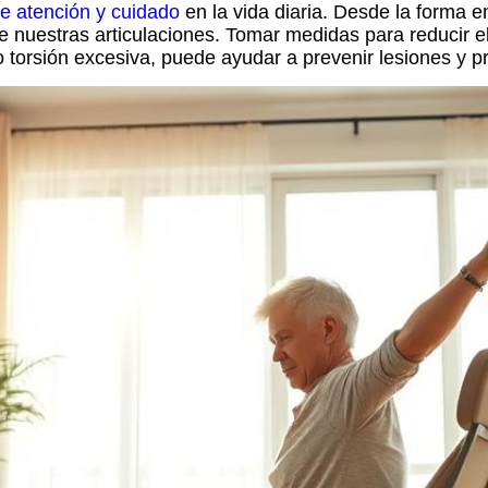
re atención y cuidado
en la vida diaria. Desde la forma
 nuestras articulaciones. Tomar medidas para reducir el
 torsión excesiva, puede ayudar a prevenir lesiones y pr