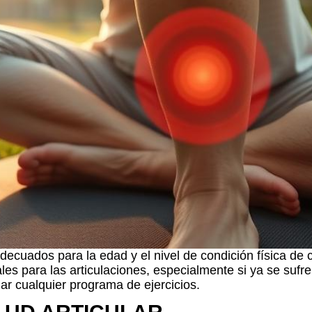
decuados para la edad y el nivel de condición física de 
les para las articulaciones, especialmente si ya se suf
iar cualquier programa de ejercicios.