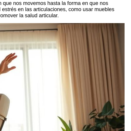
 en que nos movemos hasta la forma en que nos
 estrés en las articulaciones, como usar muebles
omover la salud articular.