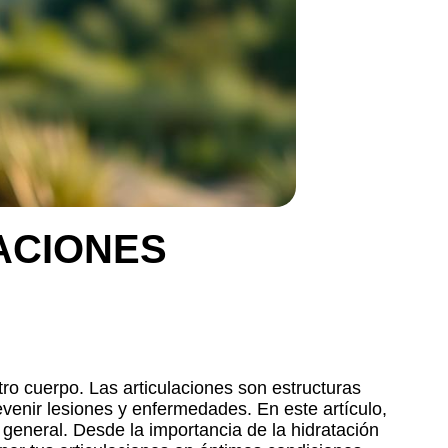
ACIONES
tro cuerpo. Las articulaciones son estructuras
venir lesiones y enfermedades. En este artículo,
 general. Desde la importancia de la hidratación