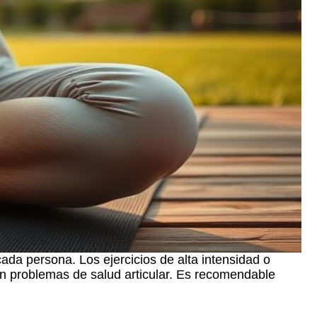
cada persona. Los ejercicios de alta intensidad o
ren problemas de salud articular. Es recomendable