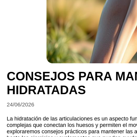
CONSEJOS PARA MA
HIDRATADAS
24/06/2026
La hidratación de las articulaciones es un aspecto fu
complejas que conectan los huesos y permiten el movi
exploraremos consejos prácticos para mantener las art