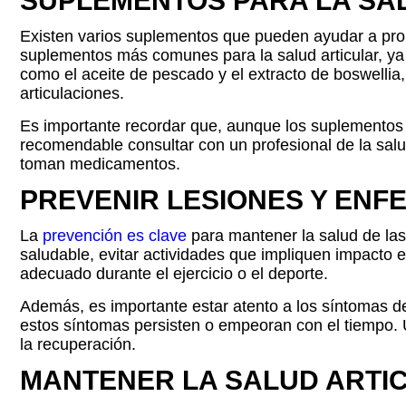
SUPLEMENTOS PARA LA SA
Existen varios suplementos que pueden ayudar a promov
suplementos más comunes para la salud articular, ya 
como el aceite de pescado y el extracto de boswellia,
articulaciones.
Es importante recordar que, aunque los suplementos p
recomendable consultar con un profesional de la salu
toman medicamentos.
PREVENIR LESIONES Y EN
La
prevención es clave
para mantener la salud de las
saludable, evitar actividades que impliquen impacto 
adecuado durante el ejercicio o el deporte.
Además, es importante estar atento a los síntomas de 
estos síntomas persisten o empeoran con el tiempo. 
la recuperación.
MANTENER LA SALUD ARTIC