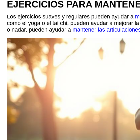
EJERCICIOS PARA MANTENE
Los ejercicios suaves y regulares pueden ayudar a
m
como el yoga o el tai chi, pueden ayudar a mejorar la 
o nadar, pueden ayudar a
mantener las articulacione