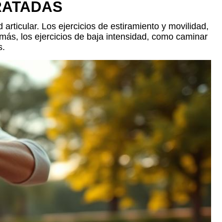
RATADAS
articular. Los ejercicios de estiramiento y movilidad,
demás, los ejercicios de baja intensidad, como caminar
s.