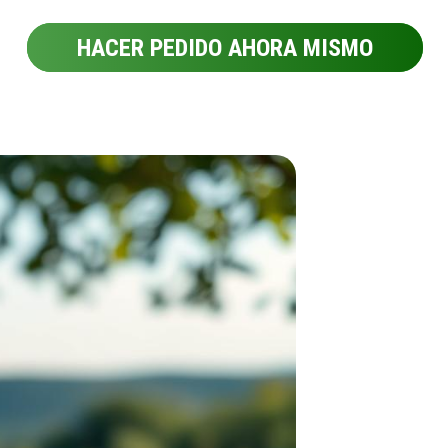
HACER PEDIDO AHORA MISMO